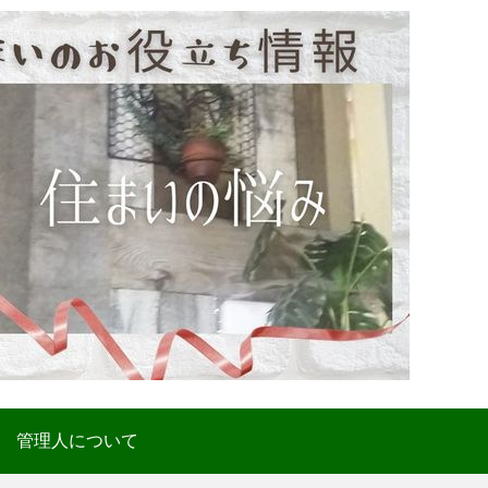
管理人について