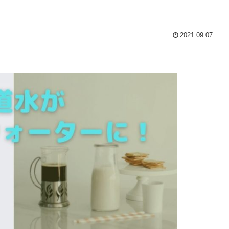
2021.09.07