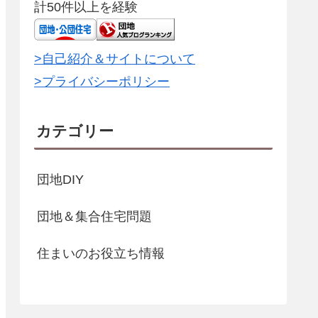
計50件以上を経験
>自己紹介＆サイトについて
>プライバシーポリシー
カテゴリー
団地DIY
団地＆集合住宅問題
住まいのお役立ち情報