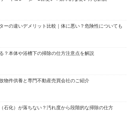
ターの違いデメリット比較｜体に悪い？危険性についても
る？本体や浴槽下の掃除の仕方注意点を解説
故物件供養と専門不動産売買会社のご紹介
（石化）が落ちない？汚れ度から段階的な掃除の仕方