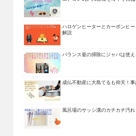
ハロゲンヒーターとカーボンヒー
解説
バランス釜の掃除にジャバは使え
成仏不動産に大島てるも仰天！事
風呂場のサッシ溝のカチカチ汚れ