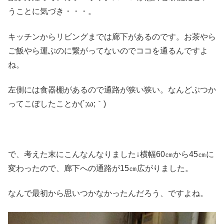
うことに気づき・・・。
キッチンからリビングまでは廊下があるのです。お茶やら
ご飯やら運ぶのに繋がってないのでココを通るんですよ
ね。
左側には食器棚があるので通路が狭い狭い。なんどぶつか
ってこぼしたことか(´;ω;｀)
で、考えた末にこんなんなりました↓横幅60㎝から45㎝に
変わったので、廊下への通路が15㎝広がりました。
なんで最初から思いつかなかったんだろう、ですよね。