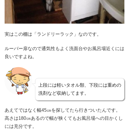
実はこの棚は「ランドリーラック」なのです。
ルーバー扉なので通気性もよく洗面台やお風呂場近くには
良いですよね。
上段には軽いタオル類、下段には重めの
洗剤など収納してます。
あえてではなく幅45㎝を探してたら行きついたんです。
高さは180㎝あるので幅が狭くてもお風呂場への目かくし
には充分です。