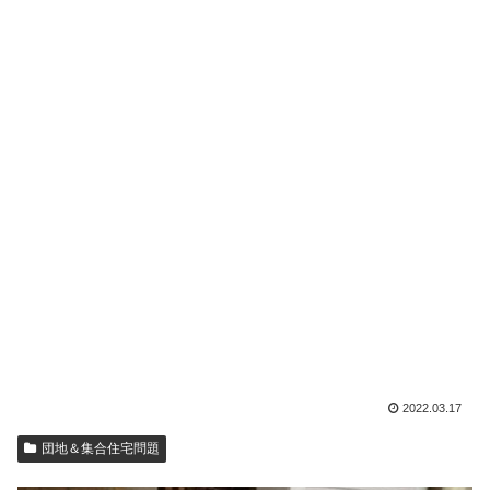
2022.03.17
団地＆集合住宅問題