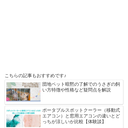
こちらの記事もおすすめです♪
団地ペット暗黙の了解でのうさぎの飼
い方特徴や性格など疑問点を解説
ポータブルスポットクーラー（移動式
エアコン）と窓用エアコンの違いとど
っちが涼しいか比較【体験談】